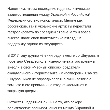
Напомним, что за последние годы политические
взаимоотношения между Украиной и Российской
Федерации сильно испортились. Многие как
российские, так и украинские артисты перестали
гастролировать по соседней стране, а то и вовсе
высказывали свои политические взгляды в
поддержку одного из государств.
В 2017 году группа «Ленинград» вместе со Шнуровым
посетила Севастополь, именно из-за этого группу и
внесли в свой «Черный список» создатели
скандального интернет-сайта «Миротворец». Сам же
Шнуров никак не оправдывался, а лишь заявил о
том, что в его привычки не входит «ломиться в
закрытую дверь».
Остается надеяться лишь на то, что вскоре
политические взаимоотношения между Украиной и