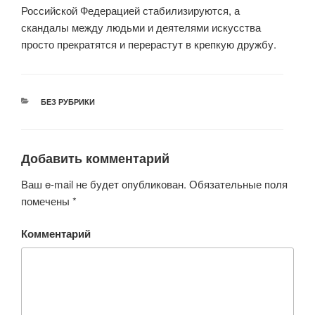
Российской Федерацией стабилизируются, а
скандалы между людьми и деятелями искусства
просто прекратятся и перерастут в крепкую дружбу.
РУБРИКИ
БЕЗ РУБРИКИ
Добавить комментарий
Ваш e-mail не будет опубликован.
Обязательные поля
помечены
*
Комментарий