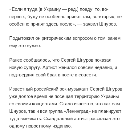
«Если я туда (в Украину — ред.) поеду, то, во-
первых, буду не особенно принят там, во-вторых, не
особенно принят здесь после», — заявил Шнуров.
Подытожил он риторическим вопросом о том, зачем
ему это нужно.
Ранее сообщалось, что Сергей Шнуров показал
новую супругу. Артист женился совсем недавно, и
подтвердил свой брак в посте в соцсети.
Известный российский рок-музыкант Сергей Шнуров
уже долгое время не посещал территорию Украины
со своими концертами. Стало известно, что как сам
Шнуров, так и вся группа «Ленинград» не планируют
туда выезжать. Скандальный артист рассказал это
одному новостному изданию.