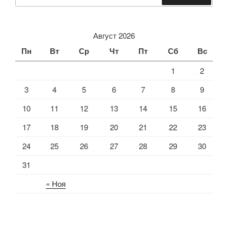
Август 2026
Пн
Вт
Ср
Чт
Пт
Сб
Вс
1
2
3
4
5
6
7
8
9
10
11
12
13
14
15
16
17
18
19
20
21
22
23
24
25
26
27
28
29
30
31
« Ноя