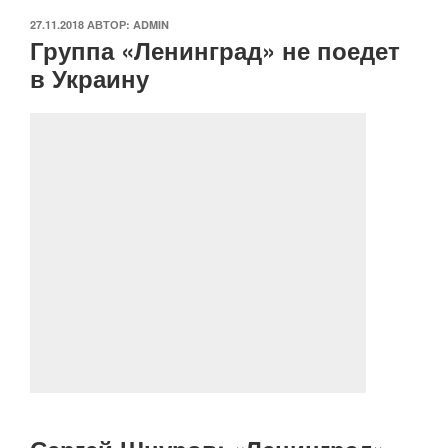
ОПУБЛИКОВАНО
27.11.2018
АВТОР:
ADMIN
Группа «Ленинград» не поедет
в Украину