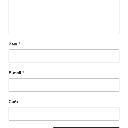
Имя
*
E-mail
*
Сайт