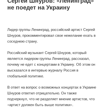
Сергей Шнуров: «Ленинград»
не поедет на Украину
Лидер группы Ленинград, российский артист Сергей
Шнуров, прокомментировал свое нежелание ехать в
соседнюю страну.
Российский музыкант Сергей Шнуров, который
является лидером группы Ленинград, рассказал,
почему не едет с концертами в Украину. Об этом он
высказался в интервью журналу Россия в
глобальной политике.
В ответ на вопрос о возможных концертах в Украине
Шнуров ответил отрицательно. Он также
подчеркнул, что не разделяет мнение артистов, что
«артист должен быть выше политики».