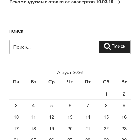
Рекомендуемые ставки от экспертов 10.03.19
ПОИСК
Искать:
Поиск
Август 2026
Пн
Вт
Ср
Чт
Пт
Сб
Вс
1
2
3
4
5
6
7
8
9
10
11
12
13
14
15
16
17
18
19
20
21
22
23
24
25
26
27
28
29
30