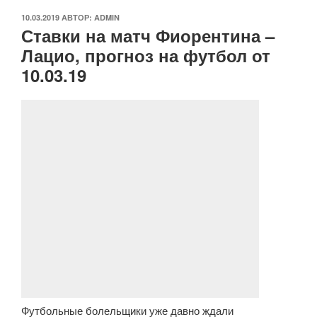
ОПУБЛИКОВАНО
10.03.2019
АВТОР:
ADMIN
Ставки на матч Фиорентина –
Лацио, прогноз на футбол от
10.03.19
Футбольные болельщики уже давно ждали