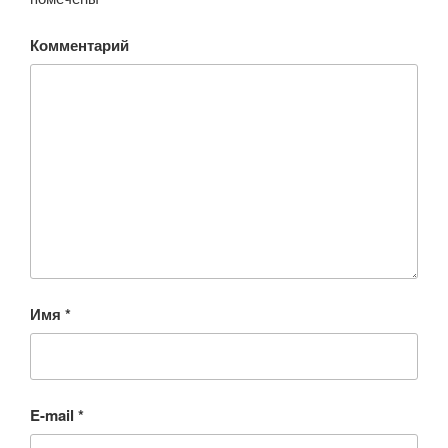
Комментарий
Имя
*
E-mail
*