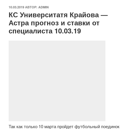
ОПУБЛИКОВАНО
10.03.2019
АВТОР:
ADMIN
КС Университатя Крайова —
Астра прогноз и ставки от
специалиста 10.03.19
Так как только 10 марта пройдет футбольный поединок