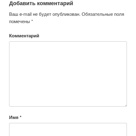
Добавить комментарий
Ваш e-mail не будет опубликован.
Обязательные поля
помечены
*
Комментарий
Имя
*