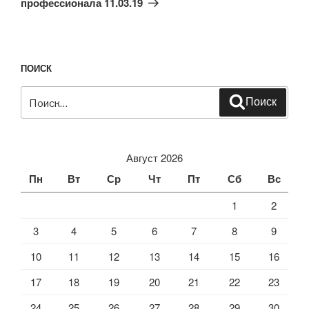
профессионала 11.03.19
ПОИСК
Искать:
Поиск
Август 2026
Пн
Вт
Ср
Чт
Пт
Сб
Вс
1
2
3
4
5
6
7
8
9
10
11
12
13
14
15
16
17
18
19
20
21
22
23
24
25
26
27
28
29
30