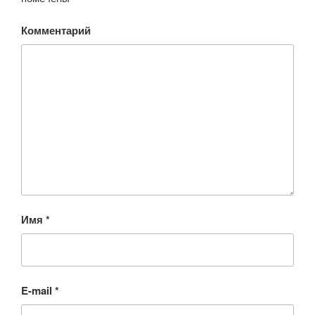
Комментарий
Имя
*
E-mail
*