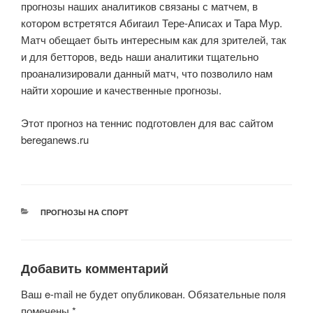
прогнозы наших аналитиков связаны с матчем, в
котором встретятся Абигаил Тере-Аписах и Тара Мур.
Матч обещает быть интересным как для зрителей, так
и для бетторов, ведь наши аналитики тщательно
проанализировали данный матч, что позволило нам
найти хорошие и качественные прогнозы.
Этот прогноз на теннис подготовлен для вас сайтом
bereganews.ru
РУБРИКИ
ПРОГНОЗЫ НА СПОРТ
Добавить комментарий
Ваш e-mail не будет опубликован.
Обязательные поля
помечены
*