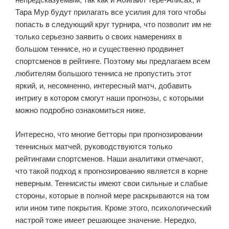
Тара Мур будут прилагать все усилия для того чтобы
попасть в следующий круг турнира, что позволит им не
только серьезно заявить о своих намерениях в
большом теннисе, но и существенно продвинет
спортсменов в рейтинге. Поэтому мы предлагаем всем
любителям большого тенниса не пропустить этот
яркий, и, несомненно, интересный матч, добавить
интригу в котором смогут наши прогнозы, с которыми
можно подробно ознакомиться ниже.
Интересно, что многие бетторы при прогнозировании
теннисных матчей, руководствуются только
рейтингами спортсменов. Наши аналитики отмечают,
что такой подход к прогнозированию является в корне
неверным. Теннисисты имеют свои сильные и слабые
стороны, которые в полной мере раскрываются на том
или ином типе покрытия. Кроме этого, психологический
настрой тоже имеет решающее значение. Нередко,