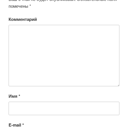
помечены
*
Комментарий
Имя
*
E-mail
*