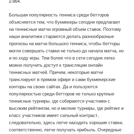
2.864.
Большая популярность тенниса среди бетторов
объясняется тем, что букмекеры сегодня предлагают
на теннисные матчи огромный объем ставок. Поэтому
наши аналитики стараются делать разнообразные
прогнозы на матчи большого тенниса, чтобы бетторы
могли совершать ставки не только до начала матча, но
и по ходу игры. Тем более что в сети сегодня легко
можно получить доступ к трансляции онлайн
теннисных матчей. Причем, некоторые матчи
транслируют в прямом эфире и сами букмекерские
конторы на своих сайтах. Да и пользуются
популярностью среди бетторов не только крупные
теннисные турниры, где собираются участники с
высоким рейтингом, но и мелкие турниры, где рейтинг и
класс участников имеет сильный контраст,
следовательно, здесь легче находить хорошие ставки,
соответственно, легче получать прибыль. Очередные