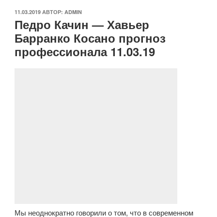
ОПУБЛИКОВАНО
11.03.2019
АВТОР:
ADMIN
Педро Качин — Хавьер
Барранко Косано прогноз
профессионала 11.03.19
Мы неоднократно говорили о том, что в современном