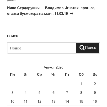
Следующая
запись
Нино Сердарушич — Владимир Игнатик: прогноз,
ставки букмекера на матч. 11.03.19
ПОИСК
Искать:
Поиск
Август 2026
Пн
Вт
Ср
Чт
Пт
Сб
Вс
1
2
3
4
5
6
7
8
9
10
11
12
13
14
15
16