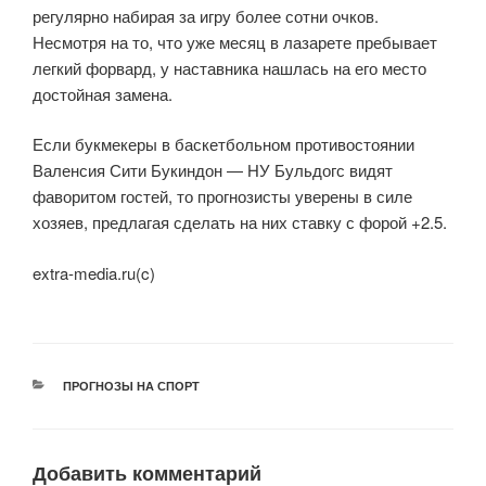
регулярно набирая за игру более сотни очков.
Несмотря на то, что уже месяц в лазарете пребывает
легкий форвард, у наставника нашлась на его место
достойная замена.
Если букмекеры в баскетбольном противостоянии
Валенсия Сити Букиндон — НУ Бульдогс видят
фаворитом гостей, то прогнозисты уверены в силе
хозяев, предлагая сделать на них ставку с форой +2.5.
extra-media.ru(c)
РУБРИКИ
ПРОГНОЗЫ НА СПОРТ
Добавить комментарий