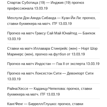
Спартак Суботица (19) — Инджия (19) прогноз
профессионала 13.03.19
Мехлули Дон Аянда Сибанда — Куан-Йи Ли: прогноз,
ставки букмекера на матч. ITF 13.03.19
Прогноз на матч Граксу Сай Май Юнайтед — Бангкок
13.03.19
Ставки на матч Иллавара Стингрейс (жен) – Норт Шор
Маринерс (жен), прогноз на футбол от 13.03.19
Прогноз на матч Индостан — Гоа II от эксперта 13.03.19
Прогноз на матч Лонсестон Сити — Девонпорт Сити
13.03.19
Райна/Хессе — Каданцу/Чепелова: прогноз, ставки
букмекера на матч. ITF 13.03.19
Канг/Фенг — Биррелл/Глушко: прогноз, ставки