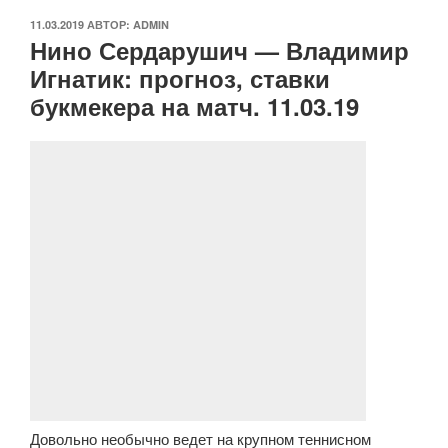
ОПУБЛИКОВАНО
11.03.2019
АВТОР:
ADMIN
Нино Сердарушич — Владимир
Игнатик: прогноз, ставки
букмекера на матч. 11.03.19
Довольно необычно ведет на крупном теннисном