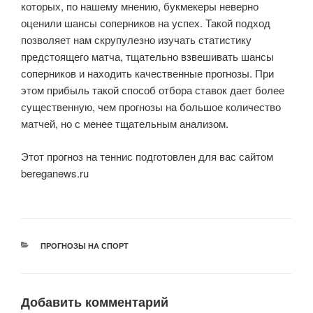
которых, по нашему мнению, букмекеры неверно
оценили шансы соперников на успех. Такой подход
позволяет нам скрупулезно изучать статистику
предстоящего матча, тщательно взвешивать шансы
соперников и находить качественные прогнозы. При
этом прибыль такой способ отбора ставок дает более
существенную, чем прогнозы на большое количество
матчей, но с менее тщательным анализом.
Этот прогноз на теннис подготовлен для вас сайтом
bereganews.ru
РУБРИКИ
ПРОГНОЗЫ НА СПОРТ
Добавить комментарий