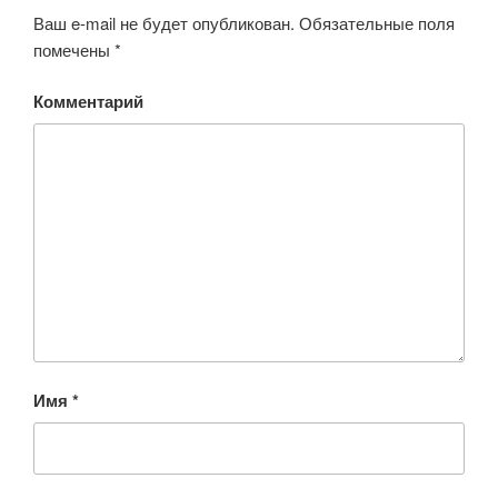
Ваш e-mail не будет опубликован.
Обязательные поля
помечены
*
Комментарий
Имя
*