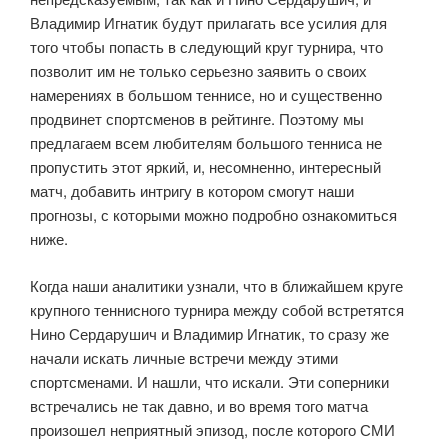
Владимир Игнатик будут прилагать все усилия для
того чтобы попасть в следующий круг турнира, что
позволит им не только серьезно заявить о своих
намерениях в большом теннисе, но и существенно
продвинет спортсменов в рейтинге. Поэтому мы
предлагаем всем любителям большого тенниса не
пропустить этот яркий, и, несомненно, интересный
матч, добавить интригу в котором смогут наши
прогнозы, с которыми можно подробно ознакомиться
ниже.
Когда наши аналитики узнали, что в ближайшем круге
крупного теннисного турнира между собой встретятся
Нино Сердарушич и Владимир Игнатик, то сразу же
начали искать личные встречи между этими
спортсменами. И нашли, что искали. Эти соперники
встречались не так давно, и во время того матча
произошел неприятный эпизод, после которого СМИ