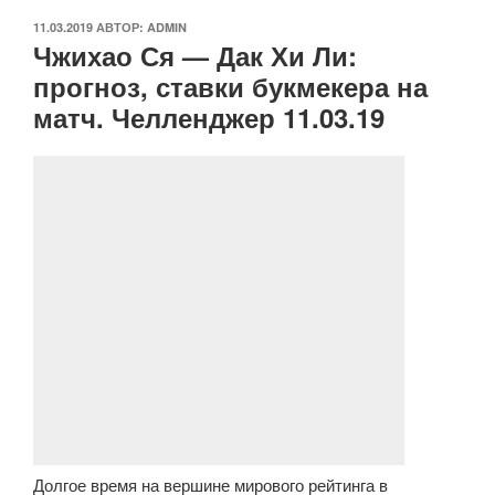
ОПУБЛИКОВАНО
11.03.2019
АВТОР:
ADMIN
Чжихао Ся — Дак Хи Ли:
прогноз, ставки букмекера на
матч. Челленджер 11.03.19
Долгое время на вершине мирового рейтинга в