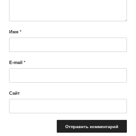
Имя
*
E-mail
*
Сайт