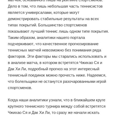
Дело в том, что лишь небольшая часть теннисистов
является универсалами, которые могут
демонстрировать стабильные результаты на всех
типах покрытий. Большинство спортсменов
показывают лучший теннис лишь одном типе покрытия.
Таким образом, аналитики нашего портала
подчеркивают, что качественное прогнозирование
теннисных матчей невозможно без понимания ряда
факторов. Эти факторы мы старались использовать и
в анализе матча, в котором встретятся Чжихао Ся и
Дак Хи Ли, подробный прогноз на этот интересный
теннисный поединок можно прочесть ниже. Надеемся,
что болельщики не останутся разочарованными игрой
спортсменов.
Когда наши аналитики узнали, что в ближайшем круге
крупного теннисного турнира между собой встретятся
Чжихао Ся и Дак Хи Ли, то сразу же начали искать