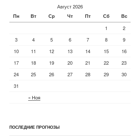
Август 2026
Пн
Вт
Ср
Чт
Пт
Сб
Вс
1
2
3
4
5
6
7
8
9
10
11
12
13
14
15
16
17
18
19
20
21
22
23
24
25
26
27
28
29
30
31
« Ноя
ПОСЛЕДНИЕ ПРОГНОЗЫ