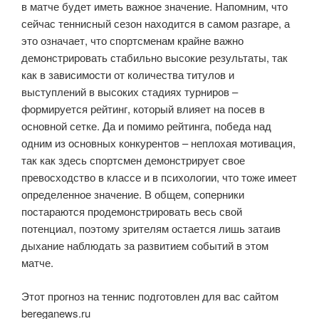
в матче будет иметь важное значение. Напомним, что
сейчас теннисный сезон находится в самом разгаре, а
это означает, что спортсменам крайне важно
демонстрировать стабильно высокие результаты, так
как в зависимости от количества титулов и
выступлений в высоких стадиях турниров –
формируется рейтинг, который влияет на посев в
основной сетке. Да и помимо рейтинга, победа над
одним из основных конкурентов – неплохая мотивация,
так как здесь спортсмен демонстрирует свое
превосходство в классе и в психологии, что тоже имеет
определенное значение. В общем, соперники
постараются продемонстрировать весь свой
потенциал, поэтому зрителям остается лишь затаив
дыхание наблюдать за развитием событий в этом
матче.
Этот прогноз на теннис подготовлен для вас сайтом
bereganews.ru