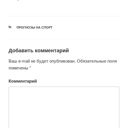
РУБРИКИ
ПРОГНОЗЫ НА СПОРТ
Добавить комментарий
Ваш e-mail не будет опубликован.
Обязательные поля
помечены
*
Комментарий